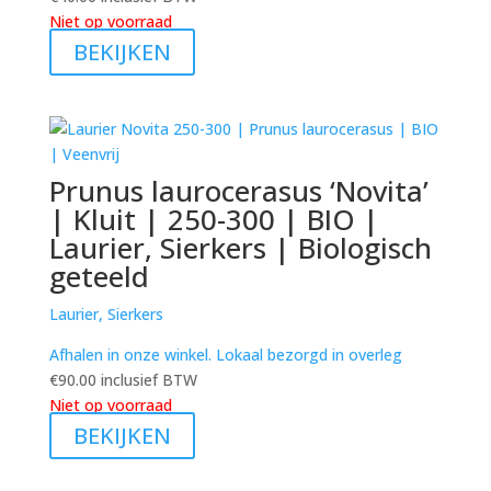
Niet op voorraad
BEKIJKEN
Prunus laurocerasus ‘Novita’
| Kluit | 250-300 | BIO |
Laurier, Sierkers | Biologisch
geteeld
Laurier, Sierkers
Afhalen in onze winkel. Lokaal bezorgd in overleg
€
90.00
inclusief BTW
Niet op voorraad
BEKIJKEN