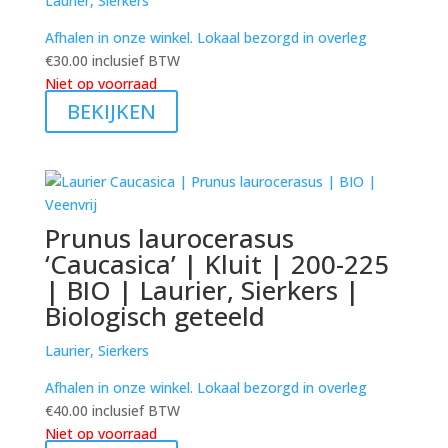
Laurier, Sierkers
Afhalen in onze winkel. Lokaal bezorgd in overleg
€
30.00
inclusief BTW
Niet op voorraad
BEKIJKEN
Prunus laurocerasus
‘Caucasica’ | Kluit | 200-225
| BIO | Laurier, Sierkers |
Biologisch geteeld
Laurier, Sierkers
Afhalen in onze winkel. Lokaal bezorgd in overleg
€
40.00
inclusief BTW
Niet op voorraad