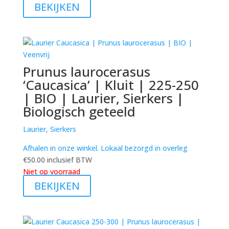
BEKIJKEN
Prunus laurocerasus
‘Caucasica’ | Kluit | 225-250
| BIO | Laurier, Sierkers |
Biologisch geteeld
Laurier, Sierkers
Afhalen in onze winkel. Lokaal bezorgd in overleg
€
50.00
inclusief BTW
Niet op voorraad
BEKIJKEN