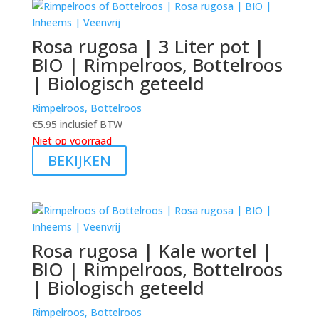
Rosa rugosa | 3 Liter pot |
BIO | Rimpelroos, Bottelroos
| Biologisch geteeld
Rimpelroos, Bottelroos
€
5.95
inclusief BTW
Niet op voorraad
BEKIJKEN
Rosa rugosa | Kale wortel |
BIO | Rimpelroos, Bottelroos
| Biologisch geteeld
Rimpelroos, Bottelroos