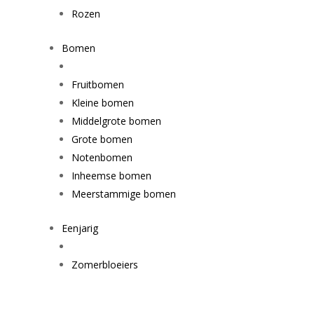
Rozen
Bomen
Fruitbomen
Kleine bomen
Middelgrote bomen
Grote bomen
Notenbomen
Inheemse bomen
Meerstammige bomen
Eenjarig
Zomerbloeiers