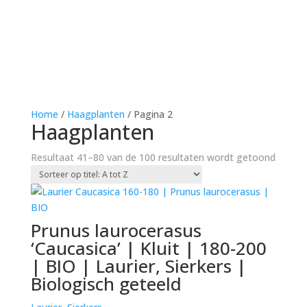
Home
/
Haagplanten
/ Pagina 2
Haagplanten
Resultaat 41–80 van de 100 resultaten wordt getoond
Prunus laurocerasus
‘Caucasica’ | Kluit | 180-200
| BIO | Laurier, Sierkers |
Biologisch geteeld