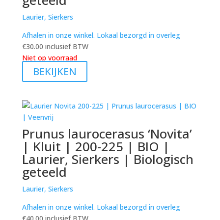
Laurier, Sierkers
Afhalen in onze winkel. Lokaal bezorgd in overleg
€
30.00
inclusief BTW
Niet op voorraad
BEKIJKEN
Prunus laurocerasus ‘Novita’
| Kluit | 200-225 | BIO |
Laurier, Sierkers | Biologisch
geteeld
Laurier, Sierkers
Afhalen in onze winkel. Lokaal bezorgd in overleg
€
40.00
inclusief BTW