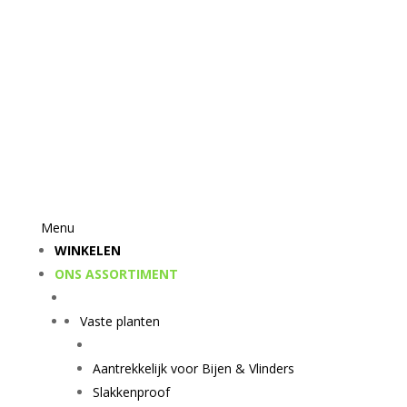
Menu
WINKELEN
ONS ASSORTIMENT
Vaste planten
Aantrekkelijk voor Bijen & Vlinders
Slakkenproof