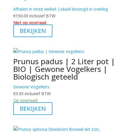
Afhalen in onze winkel. Lokaal bezorgd in overleg
€
150.00
inclusief BTW
Niet op voorraad
BEKIJKEN
Prunus padus | 2 Liter pot |
BIO | Gewone Vogelkers |
Biologisch geteeld
Gewone Vogelkers
€
5.95
inclusief BTW
Op voorraad
BEKIJKEN