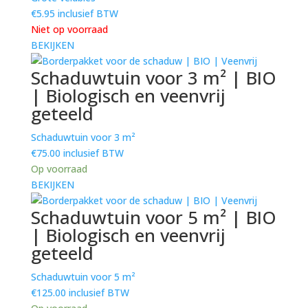
€
5.95
inclusief BTW
Niet op voorraad
BEKIJKEN
Schaduwtuin voor 3 m² | BIO
| Biologisch en veenvrij
geteeld
Schaduwtuin voor 3 m²
€
75.00
inclusief BTW
Op voorraad
BEKIJKEN
Schaduwtuin voor 5 m² | BIO
| Biologisch en veenvrij
geteeld
Schaduwtuin voor 5 m²
€
125.00
inclusief BTW