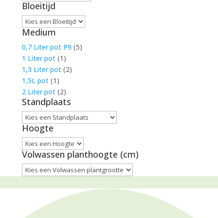
Bloeitijd
Medium
0,7 Liter pot P9
(5)
1 Liter pot
(1)
1,3 Liter pot
(2)
1,5L pot
(1)
2 Liter pot
(2)
Standplaats
Hoogte
Volwassen planthoogte (cm)