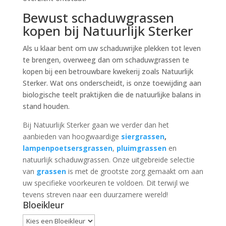
Bewust schaduwgrassen
kopen bij Natuurlijk Sterker
Als u klaar bent om uw schaduwrijke plekken tot leven
te brengen, overweeg dan om schaduwgrassen te
kopen bij een betrouwbare kwekerij zoals Natuurlijk
Sterker. Wat ons onderscheidt, is onze toewijding aan
biologische teelt praktijken die de natuurlijke balans in
stand houden.
Bij Natuurlijk Sterker gaan we verder dan het
aanbieden van hoogwaardige
siergrassen
,
lampenpoetsersgrassen
,
pluimgrassen
en
natuurlijk schaduwgrassen. Onze uitgebreide selectie
van
grassen
is met de grootste zorg gemaakt om aan
uw specifieke voorkeuren te voldoen. Dit terwijl we
tevens streven naar een duurzamere wereld!
Bloeikleur