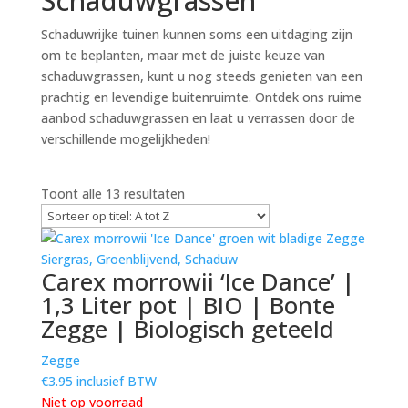
Schaduwgrassen
Schaduwrijke tuinen kunnen soms een uitdaging zijn
om te beplanten, maar met de juiste keuze van
schaduwgrassen, kunt u nog steeds genieten van een
prachtig en levendige buitenruimte. Ontdek ons ruime
aanbod schaduwgrassen en laat u verrassen door de
verschillende mogelijkheden!
Toont alle 13 resultaten
Carex morrowii ‘Ice Dance’ |
1,3 Liter pot | BIO | Bonte
Zegge | Biologisch geteeld
Zegge
€
3.95
inclusief BTW
Niet op voorraad