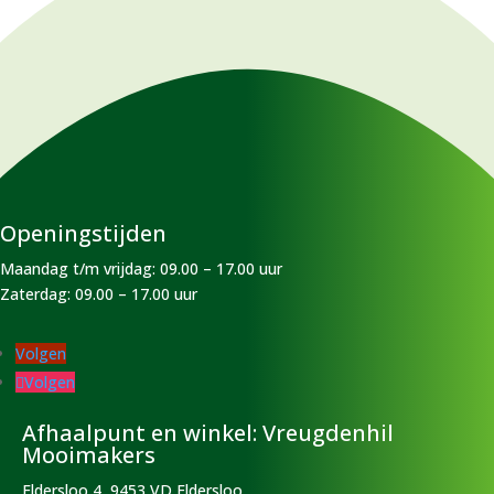
Openingstijden
Maandag t/m vrijdag: 09.00 – 17.00 uur
Zaterdag: 09.00 – 17.00 uur
Volgen
Volgen
Afhaalpunt en winkel: Vreugdenhil
Mooimakers
Eldersloo 4, 9453 VD Eldersloo