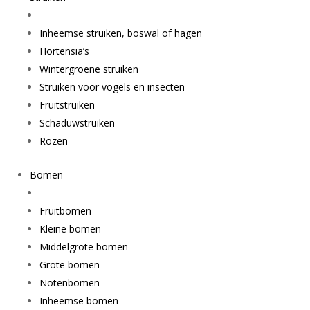
Inheemse struiken, boswal of hagen
Hortensia’s
Wintergroene struiken
Struiken voor vogels en insecten
Fruitstruiken
Schaduwstruiken
Rozen
Bomen
Fruitbomen
Kleine bomen
Middelgrote bomen
Grote bomen
Notenbomen
Inheemse bomen