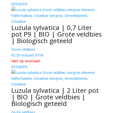
BEKIJKEN
Luzula sylvatica | 0,7 Liter
pot P9 | BIO | Grote veldbies
| Biologisch geteeld
Grote veldbies
€
2.50
inclusief BTW
Niet op voorraad
BEKIJKEN
Luzula sylvatica | 2 Liter pot
| BIO | Grote veldbies |
Biologisch geteeld
Grote veldbies