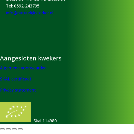
Tel:
0592-243795
info@natuurlijksterker.nl
Aangesloten kwekers
Algemene voorwaarden
SKAL certificaat
Privacy statement
Skal 114980