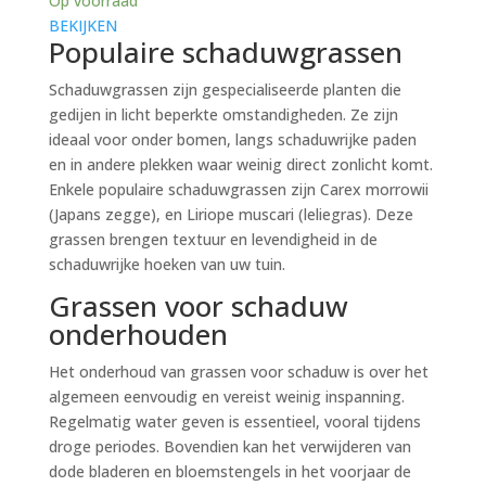
Op voorraad
BEKIJKEN
Populaire schaduwgrassen
Schaduwgrassen zijn gespecialiseerde planten die
gedijen in licht beperkte omstandigheden. Ze zijn
ideaal voor onder bomen, langs schaduwrijke paden
en in andere plekken waar weinig direct zonlicht komt.
Enkele populaire schaduwgrassen zijn Carex morrowii
(Japans zegge), en Liriope muscari (leliegras). Deze
grassen brengen textuur en levendigheid in de
schaduwrijke hoeken van uw tuin.
Grassen voor schaduw
onderhouden
Het onderhoud van grassen voor schaduw is over het
algemeen eenvoudig en vereist weinig inspanning.
Regelmatig water geven is essentieel, vooral tijdens
droge periodes. Bovendien kan het verwijderen van
dode bladeren en bloemstengels in het voorjaar de