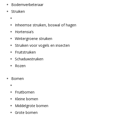
Bodemverbeteraar
Struiken
Inheemse struiken, boswal of hagen
Hortensia’s
Wintergroene struiken
Struiken voor vogels en insecten
Fruitstruiken
Schaduwstruiken
Rozen
Bomen
Fruitbomen
Kleine bomen
Middelgrote bomen
Grote bomen