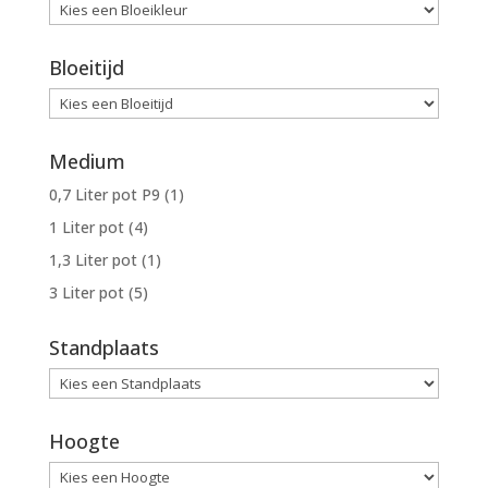
Bloeitijd
Medium
0,7 Liter pot P9
(1)
1 Liter pot
(4)
1,3 Liter pot
(1)
3 Liter pot
(5)
Standplaats
Hoogte