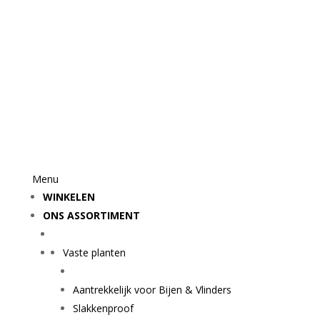
Menu
WINKELEN
ONS ASSORTIMENT
Vaste planten
Aantrekkelijk voor Bijen & Vlinders
Slakkenproof