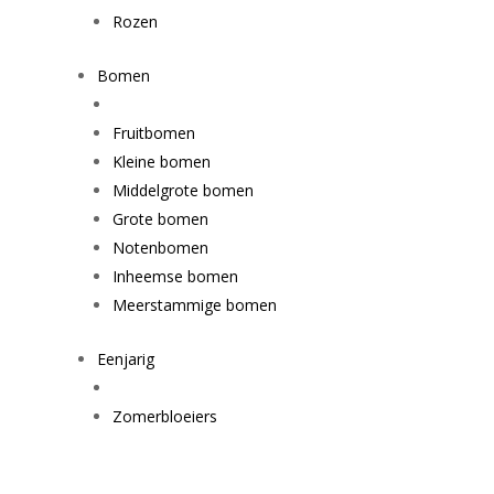
Rozen
Bomen
Fruitbomen
Kleine bomen
Middelgrote bomen
Grote bomen
Notenbomen
Inheemse bomen
Meerstammige bomen
Eenjarig
Zomerbloeiers