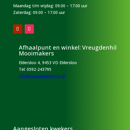
Maandag t/m vrijdag: 09.00 – 17.00 uur
Zaterdag: 09.00 – 17.00 uur
Afhaalpunt en winkel: Vreugdenhil
Mooimakers
Eldersloo 4, 9453 VD Eldersloo
Tel:
0592-243795
info@natuurlijksterker.nl
Aangesloten kwekers