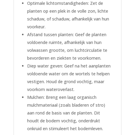
Optimale lichtomstandigheden: Zet de
planten op een plek in de volle zon, lichte
schaduw, of schaduw, afhankelijk van hun
voorkeur.
Afstand tussen planten: Geef de planten
voldoende ruimte, afhankelijk van hun
volwassen grootte, om luchtcirculatie te
bevorderen en ziekten te voorkomen.
Diep water geven: Geef na het aanplanten
voldoende water om de wortels te helpen
vestigen. Houd de grond vochtig, maar
voorkom wateroverlast.
Mulchen: Breng een laag organisch
mulchmateriaal (zoals bladeren of stro)
aan rond de basis van de planten. Dit
houdt de bodem vochtig, onderdrukt
onkruid en stimuleert het bodemleven.