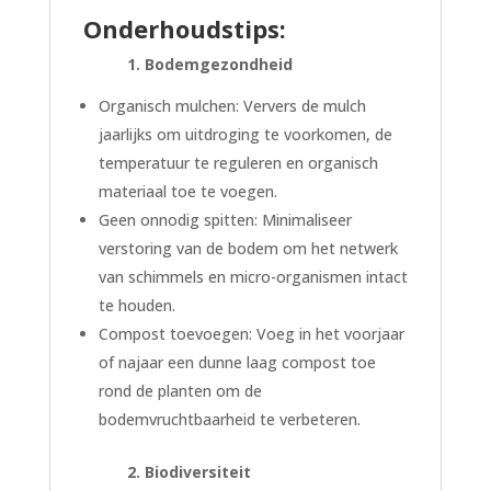
Onderhoudstips:
1. Bodemgezondheid
Organisch mulchen: Ververs de mulch
jaarlijks om uitdroging te voorkomen, de
temperatuur te reguleren en organisch
materiaal toe te voegen.
Geen onnodig spitten: Minimaliseer
verstoring van de bodem om het netwerk
van schimmels en micro-organismen intact
te houden.
Compost toevoegen: Voeg in het voorjaar
of najaar een dunne laag compost toe
rond de planten om de
bodemvruchtbaarheid te verbeteren.
2. Biodiversiteit