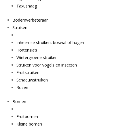
Taxushaag
Bodemverbeteraar
Struiken
Inheemse struiken, boswal of hagen
Hortensia’s
Wintergroene struiken
Struiken voor vogels en insecten
Fruitstruiken
Schaduwstruiken
Rozen
Bomen
Fruitbomen
Kleine bomen