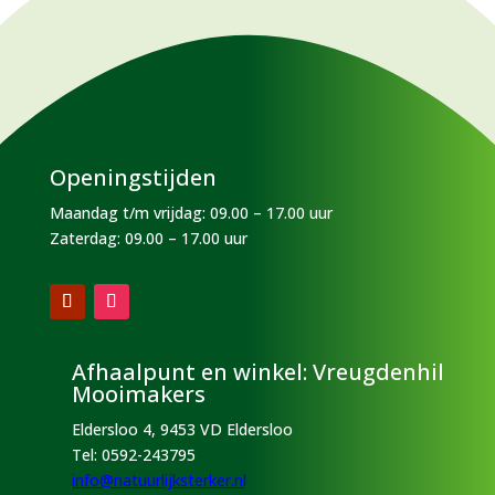
Openingstijden
Maandag t/m vrijdag: 09.00 – 17.00 uur
Zaterdag: 09.00 – 17.00 uur
Afhaalpunt en winkel: Vreugdenhil
Mooimakers
Eldersloo 4, 9453 VD Eldersloo
Tel:
0592-243795
info@natuurlijksterker.nl