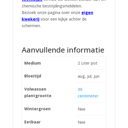
chemische bestrijdingsmiddelen.
Bezoek onze pagina over onze
eigen
kwekerij
voor een kijkje achter de
schermen.
Aanvullende informatie
Medium
2 Liter pot
Bloeitijd
aug, jul, jun
Volwassen
30
plantgrootte
centimeter
Wintergroen
Nee
Eetbaar
Nee